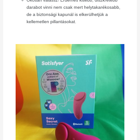
darabot vinni nem csak mert helytakarékosabb,
de a biztonsági kapunál is elkerülhetjük a
kellemetlen pillantásokat.