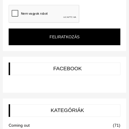
FELIRATKOZÁS
FACEBOOK
KATEGÓRIÁK
Coming out
(71)