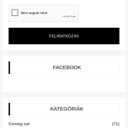
FELIRATKOZÁS
FACEBOOK
KATEGÓRIÁK
Coming out
(71)