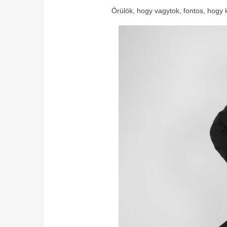
Örülök, hogy vagytok, fontos, hogy 