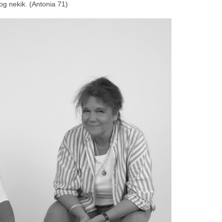
fog nekik. (Antonia 71)