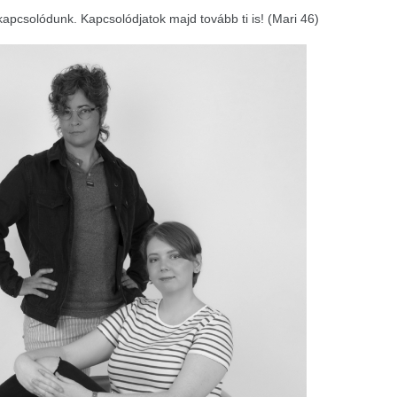
kapcsolódunk. Kapcsolódjatok majd tovább ti is! (Mari 46)