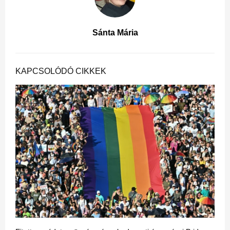
Sánta Mária
KAPCSOLÓDÓ CIKKEK