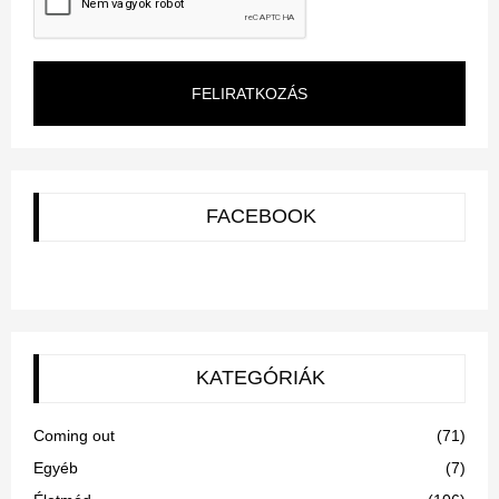
FELIRATKOZÁS
FACEBOOK
KATEGÓRIÁK
Coming out
(71)
Egyéb
(7)