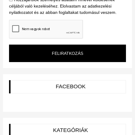
céljából való kezeléséhez. Elolvastam az adatkezelési
nyilatkozatot és az abban foglaltakat tudomásul veszem.
FELIRATKOZÁS
FACEBOOK
KATEGÓRIÁK