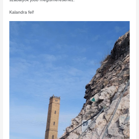
Kalandra fel!