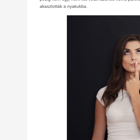
akasztották a nyakukba.